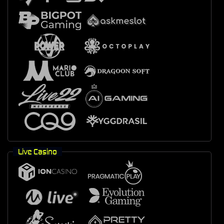
Live Casino