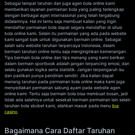
Sebagai tempat taruhan dan juga agen bola online kami
memberikan layanan permainan bola yang paling terlengkap
dengan berbagai agen internasional yang telah tergabung
didalamnya. Hal ini tentu saja membuat kalian yang ingin
mendaftar permainan bola dapat segera mendaftar di situsi
bola online kami. Selain itu permainan yang ada pada website
kami sangat baik untuk digunakan bermain online. Sebagai
salah satu website taruhan terpercaya Indonesia, dalam
bermain taruhan online tentu saja menginginkan kemenangan.
Tips bermain bola online dan tips menang yang kami berikan
dalam bermain sportbook adalah jangan terpancing emosi, dan
selalu gunakan logika serta statistik. Jangan terpengaruh isu
dan pastikan punya pendirian sendiri. Jika kalian dapat
menang taruhan pada permainan bola online maka kami juga
menyediakan permainan sabung ayam pada website agen
online kami. Tentu saja bermain bola bisa membuat bosan, jadi
tidak ada salahnya untuk sesekali bermain permainan lain selain
taruhan bola sbobet kami, silahkan masuk pada menu
live
casino
.
Bagaimana Cara Daftar Taruhan