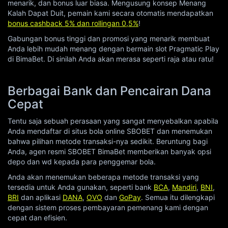
menarik, dan bonus luar biasa. Mengusung konsep Menang
Kalah Dapat Duit, pemain kami secara otomatis mendapatkan
bonus cashback 5% dan rollingan 0,5%
!
Gabungan bonus tinggi dan promosi yang menarik membuat
Anda lebih mudah menang dengan bermain slot Pragmatic Play
di BimaBet. Di sinilah Anda akan merasa seperti raja atau ratu!
Berbagai Bank dan Pencairan Dana
Cepat
Tentu saja sebuah perasaan yang sangat menyebalkan apabila
Anda mendaftar di situs bola online SBOBET dan menemukan
bahwa pilihan metode transaksi-nya sedikit. Beruntung bagi
Anda, agen resmi SBOBET BimaBet memberikan banyak opsi
depo dan wd kepada para penggemar bola.
Anda akan menemukan beberapa metode transaksi yang
tersedia untuk Anda gunakan, seperti bank
BCA
,
Mandiri
,
BNI
,
BRI
dan aplikasi
DANA
,
OVO
dan
GoPay
. Semua itu dilengkapi
dengan sistem proses pembayaran pemenang kami dengan
cepat dan efisien.