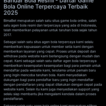
Bandar Bola Resmi - Daftar Game
Bola Online Terpercaya Terbaik
2025
BimaBet merupakan salah satu situs game bola online, salah
satu agen bola resmi dan terpercaya yang ada di Indonesia,
telah memberikan pelayanan untuk taruhan bola sejak tahun
2017.
Sebagai salah satu situs agen bola terpercaya kami selalu
memberikan kepuasaan untuk member setia kami dengan
memberikan layanan yang cepat. Proses untuk deposit dan
withdraw pada website kami berlangsung dengan mudah dan
cepat. Kami sebagai salah satu daftar agen bola terpercaya
memberikan kesempatan kesempatan bagi para pemain untuk
mendaftar pada website kami, terutama untuk pemain baru
yang ingin mencoba taruhan bola. Kami menyediakan
dukungan bagi para pendaftar baru yang ingin mendaftar
dengan pendaftaran yang dapat dilakukan dengan cepat pada
website kami. Selain itu kami juga menyediakan support yang
selalu siap membantu jika mengalami kendala dalam proses
pendaftaran.
Sebagai salah satu agen bola online kami merupakan pilihan