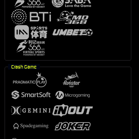
Crash Game