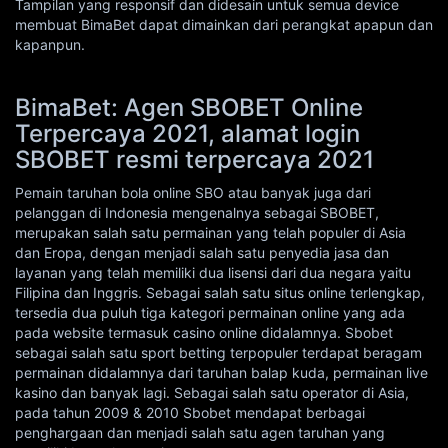
Tampilan yang responsif dan didesain untuk semua device
membuat BimaBet dapat dimainkan dari perangkat apapun dan
kapanpun.
BimaBet: Agen SBOBET Online
Terpercaya 2021, alamat login
SBOBET resmi terpercaya 2021
Pemain taruhan bola online SBO atau banyak juga dari
pelanggan di Indonesia mengenalnya sebagai SBOBET,
merupakan salah satu permainan yang telah populer di Asia
dan Eropa, dengan menjadi salah satu penyedia jasa dan
layanan yang telah memiliki dua lisensi dari dua negara yaitu
Filipina dan Inggris. Sebagai salah satu situs online terlengkap,
tersedia dua puluh tiga kategori permainan online yang ada
pada website termasuk casino online didalamnya. Sbobet
sebagai salah satu sport betting terpopuler terdapat beragam
permainan didalamnya dari taruhan balap kuda, permainan live
kasino dan banyak lagi. Sebagai salah satu operator di Asia,
pada tahun 2009 & 2010 Sbobet mendapat berbagai
penghargaan dan menjadi salah satu agen taruhan yang