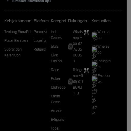
Bimabet download apk
Kebijaksanaan
Platform
Kategori
Dukungan
Komunitas
Tentang BimaBet
Promosi
Hot
Whats
Whatsa
Games
app +
pp
Pusat Bantuan
Loyalty
6287
Slots
Whatsa
Syarat dan
Referral
7205
pp
Ketentuan
Live
0005
Casino
3
instagra
m
Race
Telegr
am +6
Facebo
Poker
28211
ok
Olahraga
9043
118
Crash
Game
Arcade
E-Sports
Togel