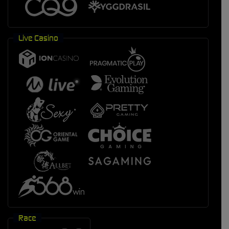
Live Casino
Race