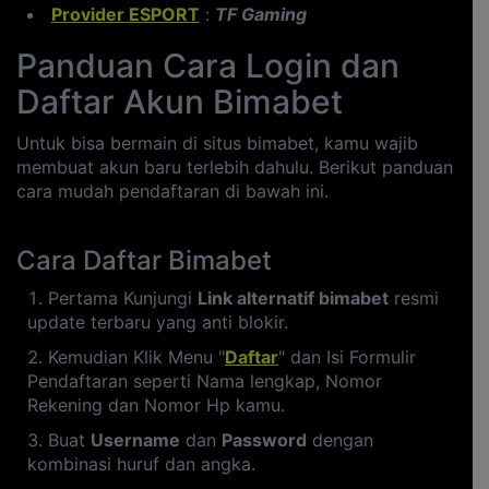
Provider ESPORT
:
TF Gaming
Panduan Cara Login dan
Daftar Akun Bimabet
Untuk bisa bermain di situs bimabet, kamu wajib
membuat akun baru terlebih dahulu. Berikut panduan
cara mudah pendaftaran di bawah ini.
Cara Daftar Bimabet
Pertama Kunjungi
Link alternatif bimabet
resmi
update terbaru yang anti blokir.
Kemudian Klik Menu "
Daftar
" dan Isi Formulir
Pendaftaran seperti Nama lengkap, Nomor
Rekening dan Nomor Hp kamu.
Buat
Username
dan
Password
dengan
kombinasi huruf dan angka.