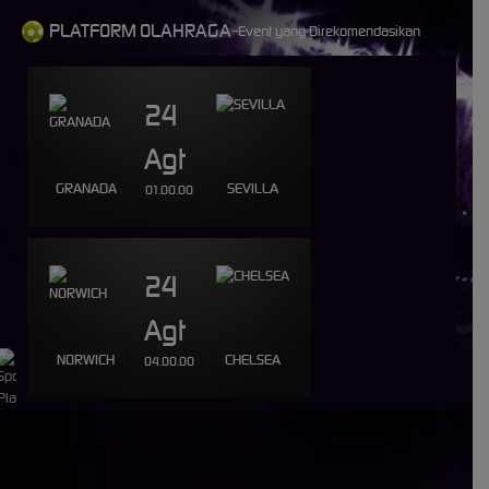
fuad****h
PLATFORM OLAHRAGA-
Event yang Direkomendasikan
IDR
22,406,400.00
Gates of Olympus 1000
seper****i
24
IDR
17,734,500.00
Gates of Olympus™
Agt
brianpa****h
GRANADA
SEVILLA
01.00.00
IDR
17,580,000.00
Gates of Olympus 1000
de****d
IDR
15,070,800.00
24
Wisdom of Athena 1000
Agt
ba****6
IDR
14,085,780.00
NORWICH
CHELSEA
04.00.00
Gates of Olympus 1000
brianpa****h
IDR
13,645,500.00
Gates of Olympus 1000