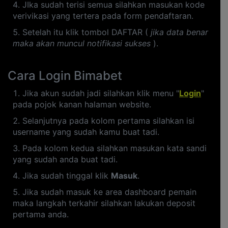
JIka sudah terisi semua silahkan masukan kode
verivikasi yang tertera pada form pendaftaran.
Setelah itu klik tombol DAFTAR (
jika data benar
maka akan muncul notifikasi sukses
).
Cara Login Bimabet
Jika akun sudah jadi silahkan klik menu "
Login
"
pada pojok kanan halaman website.
Selanjutnya pada kolom pertama silahkan isi
username yang sudah kamu buat tadi.
Pada kolom kedua silahkan masukan kata sandi
yang sudah anda buat tadi.
Jika sudah tinggal klik
Masuk
.
Jika sudah masuk ke area dashboard pemain
maka langkah terkahir silahkan lakukan deposit
pertama anda.