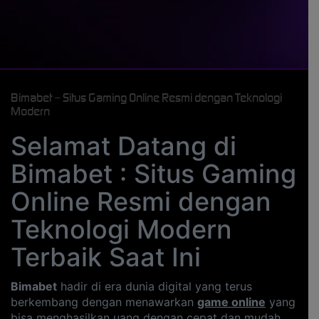
un
Un
And
A
Bimabet – Situs Gaming Online Resmi dengan Teknologi
Modern
Selamat Datang di
Bimabet : Situs Gaming
Online Resmi dengan
Teknologi Modern
Terbaik Saat Ini
Bimabet
hadir di era dunia digital yang terus
berkembang dengan menawarkan
game online
yang
bisa menghasilkan uang dengan cepat dan mudah.