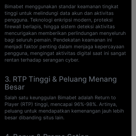
Bimabet menggunakan standar keamanan tingkat
tinggi untuk melindungi data akun dan aktivitas
pengguna. Teknologi enkripsi modern, proteksi
firewall berlapis, hingga sistem deteksi aktivitas
mencurigakan memberikan perlindungan menyeluruh
bagi seluruh pemain. Pendekatan keamanan ini
menjadi faktor penting dalam menjaga kepercayaan
pengguna, mengingat aktivitas digital saat ini sangat
rentan terhadap serangan cyber.
3. RTP Tinggi & Peluang Menang
Besar
Salah satu keunggulan Bimabet adalah Return to
Player (RTP) tinggi, mencapai 96%-98%. Artinya,
peluang untuk mendapatkan kemenangan jauh lebih
besar dibanding situs lain.