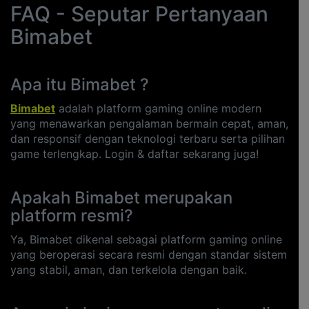
FAQ - Seputar Pertanyaan
Bimabet
Apa itu Bimabet ?
Bimabet
adalah platform gaming online modern
yang menawarkan pengalaman bermain cepat, aman,
dan responsif dengan teknologi terbaru serta pilihan
game terlengkap. Login & daftar sekarang juga!
Apakah Bimabet merupakan
platform resmi?
Ya, Bimabet dikenal sebagai platform gaming online
yang beroperasi secara resmi dengan standar sistem
yang stabil, aman, dan terkelola dengan baik.