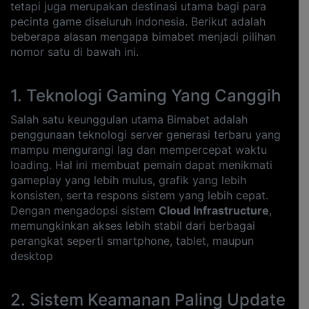
tetapi juga merupakan destinasi utama bagi para
pecinta game diseluruh indonesia. Berikut adalah
beberapa alasan mengapa bimabet menjadi pilihan
nomor satu di bawah ini.
1. Teknologi Gaming Yang Canggih
Salah satu keunggulan utama Bimabet adalah
penggunaan teknologi server generasi terbaru yang
mampu mengurangi lag dan mempercepat waktu
loading. Hal ini membuat pemain dapat menikmati
gameplay yang lebih mulus, grafik yang lebih
konsisten, serta respons sistem yang lebih cepat.
Dengan mengadopsi sistem
Cloud Infrastructure
,
memungkinkan akses lebih stabil dari berbagai
perangkat seperti smartphone, tablet, maupun
desktop
2. Sistem Keamanan Paling Update