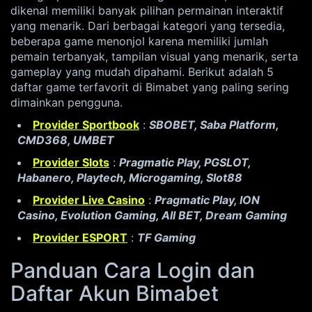
dikenal memiliki banyak pilihan permainan interaktif
yang menarik. Dari berbagai kategori yang tersedia,
beberapa game menonjol karena memiliki jumlah
pemain terbanyak, tampilan visual yang menarik, serta
gameplay yang mudah dipahami. Berikut adalah 5
daftar game terfavorit di Bimabet yang paling sering
dimainkan pengguna.
Provider Sportbook
:
SBOBET, Saba Platform,
CMD368, UMBET
Provider Slots
:
Pragmatic Play, PGSLOT,
Habanero, Playtech, Microgaming, Slot88
Provider Live Casino
:
Pragmatic Play, ION
Casino, Evolution Gaming, All BET, Dream Gaming
Provider ESPORT
:
TF Gaming
Panduan Cara Login dan
Daftar Akun Bimabet