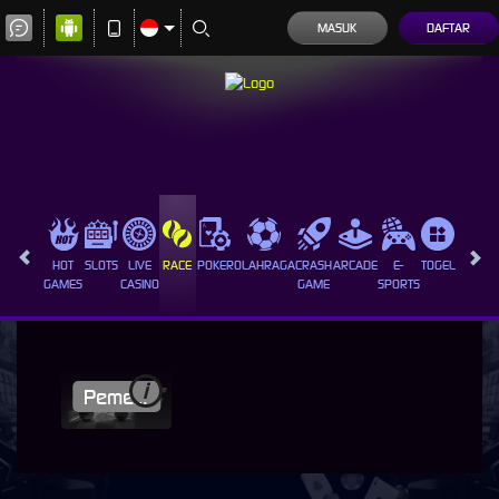
MASUK
DAFTAR
HOT
SLOTS
LIVE
RACE
POKER
OLAHRAGA
CRASH
ARCADE
E-
TOGEL
SABUN
GAMES
CASINO
GAME
SPORTS
AYAM
i