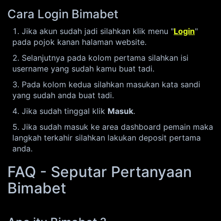
Cara Login Bimabet
Jika akun sudah jadi silahkan klik menu "
Login
"
pada pojok kanan halaman website.
Selanjutnya pada kolom pertama silahkan isi
username yang sudah kamu buat tadi.
Pada kolom kedua silahkan masukan kata sandi
yang sudah anda buat tadi.
Jika sudah tinggal klik
Masuk
.
Jika sudah masuk ke area dashboard pemain maka
langkah terkahir silahkan lakukan deposit pertama
anda.
FAQ - Seputar Pertanyaan
Bimabet