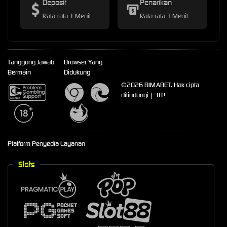
Deposit
Penarikan
Rata-rata 1 Menit
Rata-rata 3 Menit
Tanggung Jawab
Browser Yang
Bermain
Didukung
©2026 BIMABET. Hak cipta
dilindungi | 18+
Platform Penyedia Layanan
Slots