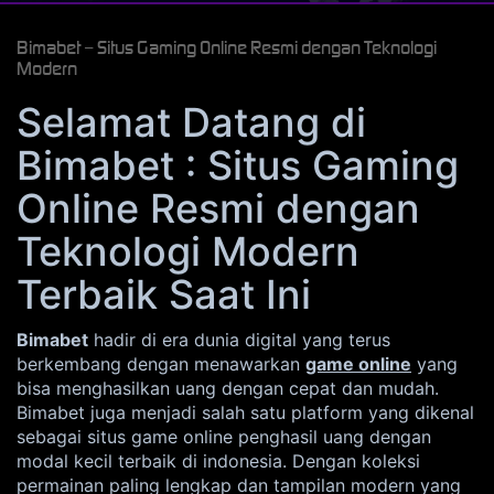
Bimabet – Situs Gaming Online Resmi dengan Teknologi
Modern
Selamat Datang di
Bimabet : Situs Gaming
Online Resmi dengan
Teknologi Modern
Terbaik Saat Ini
Bimabet
hadir di era dunia digital yang terus
berkembang dengan menawarkan
game online
yang
bisa menghasilkan uang dengan cepat dan mudah.
Bimabet juga menjadi salah satu platform yang dikenal
sebagai situs game online penghasil uang dengan
modal kecil terbaik di indonesia. Dengan koleksi
permainan paling lengkap dan tampilan modern yang