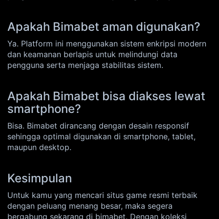
Apakah Bimabet aman digunakan?
Ya. Platform ini menggunakan sistem enkripsi modern
dan keamanan berlapis untuk melindungi data
pengguna serta menjaga stabilitas sistem.
Apakah Bimabet bisa diakses lewat
smartphone?
Bisa. Bimabet dirancang dengan desain responsif
sehingga optimal digunakan di smartphone, tablet,
maupun desktop.
Kesimpulan
Untuk kamu yang mencari situs game resmi terbaik
dengan peluang menang besar, maka segera
bergabung sekarang di bimabet. Dengan koleksi