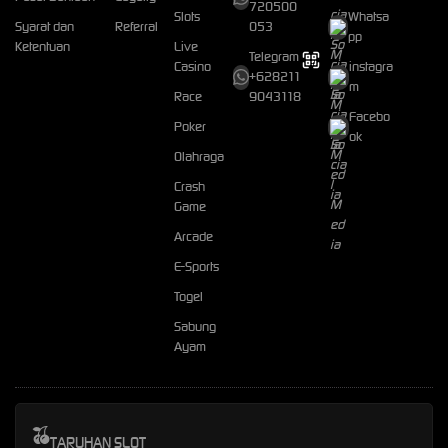
720500
Slots
Whatsa
Syarat dan
Referral
053
pp
Ketentuan
Live
Telegram
Casino
instagra
+628211
m
Race
9043118
Facebo
Poker
ok
Olahraga
Crash
Game
Arcade
E-Sports
Togel
Sabung
Ayam
TARUHAN SLOT