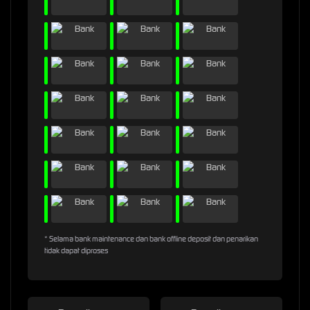
* Selama bank maintenance dan bank offline deposit dan penarikan
tidak dapat diproses