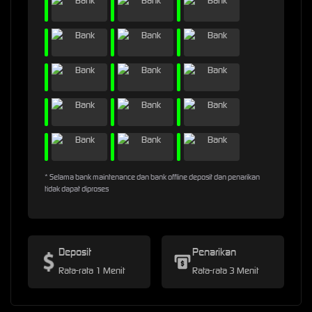
* Selama bank maintenance dan bank offline deposit dan penarikan
tidak dapat diproses
Deposit
Penarikan
Rata-rata 1 Menit
Rata-rata 3 Menit