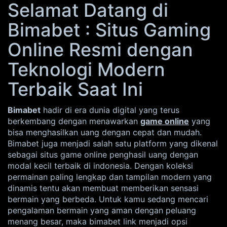
Selamat Datang di
Bimabet : Situs Gaming
Online Resmi dengan
Teknologi Modern
Terbaik Saat Ini
Bimabet
hadir di era dunia digital yang terus
berkembang dengan menawarkan
game online
yang
bisa menghasilkan uang dengan cepat dan mudah.
Bimabet juga menjadi salah satu platform yang dikenal
sebagai situs game online penghasil uang dengan
modal kecil terbaik di indonesia. Dengan koleksi
permainan paling lengkap dan tampilan modern yang
dinamis tentu akan membuat memberikan sensasi
bermain yang berbeda. Untuk kamu sedang mencari
pengalaman bermain yang aman dengan peluang
menang besar, maka bimabet link menjadi opsi