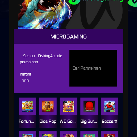
MICROGAMING
Semua
Fishing
Arcade
permainan
Instant
Win
Fortune Fishing
Dice Pop
WD Golden Fuwa Fishing
Big Button Bash
SoccerX