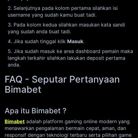
Selanjutnya pada kolom pertama silahkan isi
username yang sudah kamu buat tadi.
Pada kolom kedua silahkan masukan kata sandi
yang sudah anda buat tadi.
Jika sudah tinggal klik
Masuk
.
Jika sudah masuk ke area dashboard pemain maka
langkah terkahir silahkan lakukan deposit pertama
anda.
FAQ - Seputar Pertanyaan
Bimabet
Apa itu Bimabet ?
Bimabet
adalah platform gaming online modern yang
menawarkan pengalaman bermain cepat, aman, dan
responsif dengan teknologi terbaru serta pilihan game