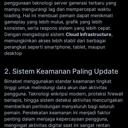
penggunaan teknologi server generasi terbaru yang
mampu mengurangi lag dan mempercepat waktu
loading. Hal ini membuat pemain dapat menikmati
gameplay yang lebih mulus, grafik yang lebih
konsisten, serta respons sistem yang lebih cepat.
Dengan mengadopsi sistem
Cloud Infrastructure
,
memungkinkan akses lebih stabil dari berbagai
perangkat seperti smartphone, tablet, maupun
desktop
2. Sistem Keamanan Paling Update
Bimabet menggunakan standar keamanan tingkat
tinggi untuk melindungi data akun dan aktivitas
pengguna. Teknologi enkripsi modern, proteksi firewall
berlapis, hingga sistem deteksi aktivitas mencurigakan
memberikan perlindungan menyeluruh bagi seluruh
pemain. Pendekatan keamanan ini menjadi faktor
penting dalam menjaga kepercayaan pengguna,
mengingat aktivitas digital saat ini sangat rentan