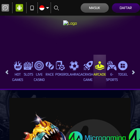
MASUK
DAFTAR
HOT
SLOTS
LIVE
RACE
POKER
OLAHRAGA
CRASH
ARCADE
E-
TOGEL
SABUN
GAMES
CASINO
GAME
SPORTS
AYAM