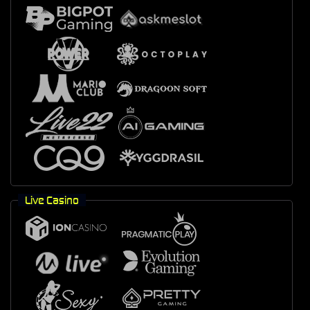
Live Casino