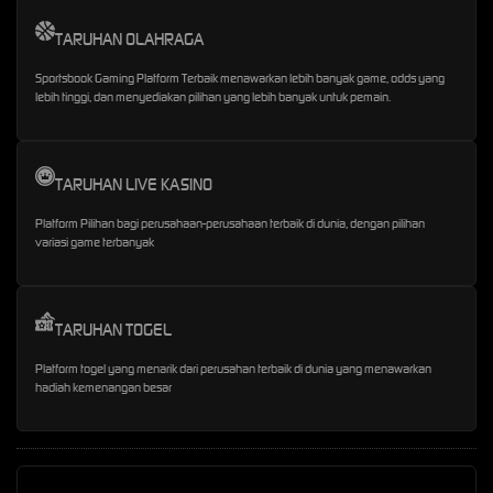
TARUHAN OLAHRAGA
Sportsbook Gaming Platform Terbaik menawarkan lebih banyak game, odds yang
lebih tinggi, dan menyediakan pilihan yang lebih banyak untuk pemain.
TARUHAN LIVE KASINO
Platform Pilihan bagi perusahaan-perusahaan terbaik di dunia, dengan pilihan
variasi game terbanyak
TARUHAN TOGEL
Platform togel yang menarik dari perusahan terbaik di dunia yang menawarkan
hadiah kemenangan besar