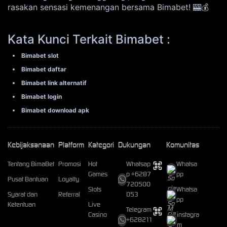
rasakan sensasi kemenangan bersama Bimabet! 🎰💰
Kata Kunci Terkait Bimabet :
Bimabet slot
Bimabet daftar
Bimabet link alternatif
Bimabet login
Bimabet download apk
Kebijaksanaan
Platform
Kategori
Dukungan
Komunitas
Tentang BimaBet
Promosi
Hot
Whatsap
Whatsa
Games
p +6287
pp
Pusat Bantuan
Loyalty
720500
Slots
Whatsa
Syarat dan
Referral
053
pp
Ketentuan
Live
Telegram
Casino
instagra
+628211
m