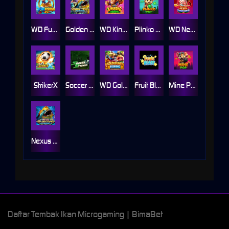
WD FuWa Fishing
Golden Tyrant Fishing
WD King Kong Fishing
Plinko Pop
WD Nezha Fishing Legend
StrikerX
Soccer Striker
WD Gold Blast Fishing
Fruit Blast
Mine Pop
Nexus Golden Tyrant
Daftar Tembak Ikan Microgaming | BimaBet