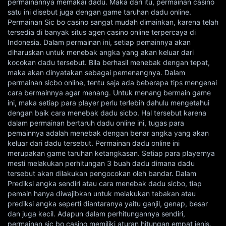
permainannya memakai dadu. Maka dari itu, permainan casino
satu ini disebut juga dengan game taruhan dadu online.
Permainan Sic bo casino sangat mudah dimainkan, karena telah
tersedia di banyak situs agen casino online terpercaya di
Indonesia. Dalam permainan ini, setiap pemainnya akan
diharuskan untuk menebak angka yang akan keluar dari
kocokan dadu tersebut. Bila berhasil menebak dengan tepat,
maka akan dinyatakan sebagai pemenangnya. Dalam
permainan sicbo online, tentu saja ada beberapa tips mengenai
cara bermainnya agar menang. Untuk menang bermain game
ini, maka setiap para player perlu terlebih dahulu mengetahui
dengan baik cara menebak dadu sicbo. Hal tersebut karena
dalam permainan bertaruh dadu online ini, tugas para
pemainnya adalah menebak dengan benar angka yang akan
keluar dari dadu tersebut. Permainan dadu online ini
merupakan game taruhan ketangkasan. Setiap para playernya
mesti melakukan perhitungan 3 buah dadu dimana dadu
tersebut akan dilakukan pengocokan oleh bandar. Dalam
Prediksi angka sendiri atau cara menebak dadu sicbo, tiap
pemain hanya diwajibkan untuk melakukan tebakan atau
prediksi angka seperti diantaranya yaitu ganjil, genap, besar
dan juga kecil. Adapun dalam perhitungannya sendiri,
permainan sic bo casino memiliki aturan hitungan empat jenis.