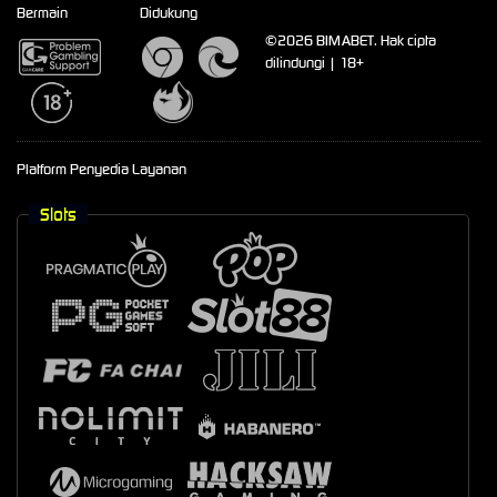
Bermain
Didukung
©2026 BIMABET. Hak cipta
dilindungi | 18+
Platform Penyedia Layanan
Slots